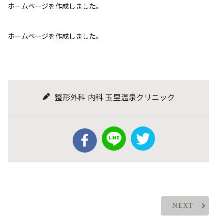
ホームページを作成しました。
ホームページを作成しました。
整形外科 内科 玉里温泉クリニック
NEXT