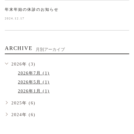
年末年始の休診のお知らせ
2024.12.17
ARCHIVE
月別アーカイブ
2026年 (3)
2026年7月 (1)
2026年5月 (1)
2026年1月 (1)
2025年 (6)
2024年 (6)