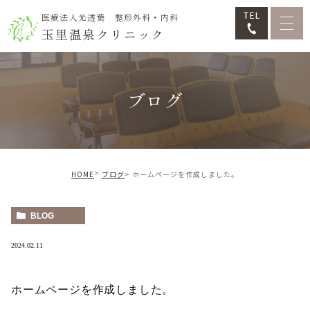
医療法人光透葉 整形外科・内科
玉里温泉クリニック
ブログ
HOME
ブログ
ホームページを作成しました。
BLOG
2024.02.11
ホームページを作成しました。