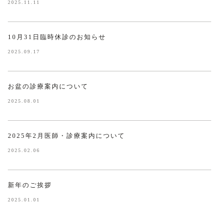
2025.11.11
10月31日臨時休診のお知らせ
2025.09.17
お盆の診療案内について
2025.08.01
2025年2月医師・診療案内について
2025.02.06
新年のご挨拶
2025.01.01