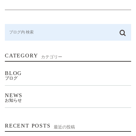
CATEGORY
カテゴリー
BLOG
ブログ
NEWS
お知らせ
RECENT POSTS
最近の投稿