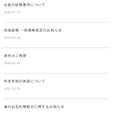
お盆の診療案内について
2026.07.27
自由診療 一部価格改定のお知らせ
2026.05.25
新年のご挨拶
2026.01.01
年末年始の休診について
2025.12.05
傘のお忘れ物処分に関するお知らせ